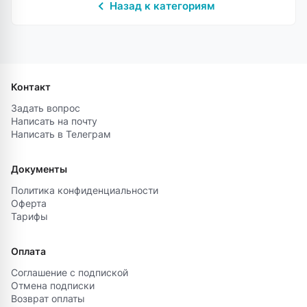
Назад к категориям
Контакт
Задать вопрос
Написать на почту
Написать в Телеграм
Документы
Политика конфиденциальности
Оферта
Тарифы
Оплата
Соглашение с подпиской
Отмена подписки
Возврат оплаты