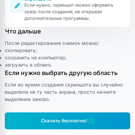
Если нужно, скриншот можно оформить
сразу после создания, не открывая
дополнительные программы.
Что дальше
После редактирования снимок можно:
скопировать;
сохранить на компьютер;
загрузить в облако.
Если нужно выбрать другую область
Если во время создания скриншота вы случайно
выделили не ту часть экрана, просто начните
выделение заново.
Скачать бесплатно!