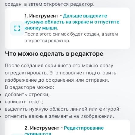
создан, а затем откроется редактор.
1. Инструмент -
Дальше выделите
нужную область на экране и отпустите
кнопку мыши.
После этого снимок будет создан, а затем
откроется редактор.
Что можно сделать в редакторе
После создания скриншота его можно сразу
отредактировать. Это позволяет подготовить
изображение до сохранения или отправки.
В редакторе можно:
добавить стрелки;
написать текст;
выделить нужную область линией или фигурой;
отметить важные элементы на изображении.
2. Инструмент -
Редактирование
скриншота