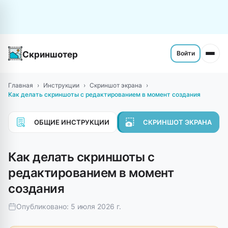
Скриншотер
Войти
Главная
Инструкции
Скриншот экрана
Как делать скриншоты с редактированием в момент создания
ОБЩИЕ ИНСТРУКЦИИ
СКРИНШОТ ЭКРАНА
Как делать скриншоты с
редактированием в момент
создания
Опубликовано: 5 июля 2026 г.