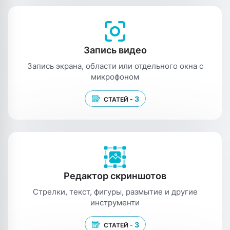
Запись видео
Запись экрана, области или отдельного окна с
микрофоном
3
СТАТЕЙ -
Редактор скриншотов
Стрелки, текст, фигуры, размытие и другие
инструменти
3
СТАТЕЙ -