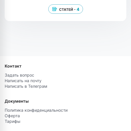
4
СТАТЕЙ -
Контакт
Задать вопрос
Написать на почту
Написать в Телеграм
Документы
Политика конфиденциальности
Оферта
Тарифы