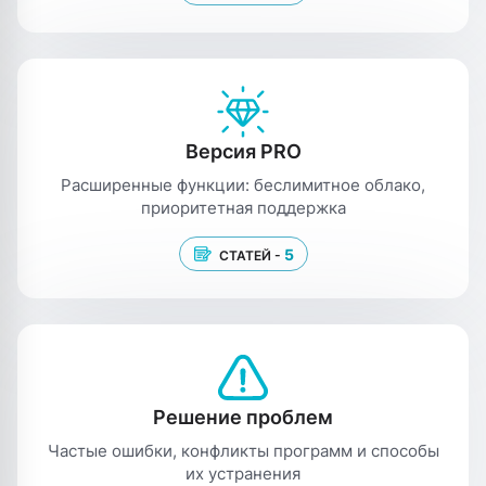
Версия PRO
Расширенные функции: беслимитное облако,
приоритетная поддержка
5
СТАТЕЙ -
Решение проблем
Частые ошибки, конфликты программ и способы
их устранения