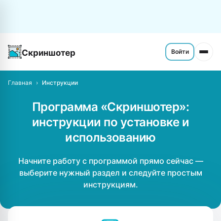
Скриншотер
Войти
Главная
Инструкции
Программа «Скриншотер»:
инструкции по установке и
использованию
Начните работу с программой прямо сейчас —
выберите нужный раздел и следуйте простым
инструкциям.