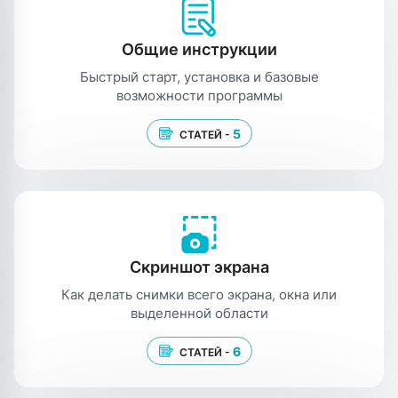
Общие инструкции
Быстрый старт, установка и базовые
возможности программы
5
СТАТЕЙ -
Скриншот экрана
Как делать снимки всего экрана, окна или
выделенной области
6
СТАТЕЙ -