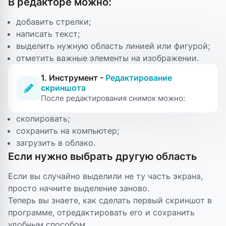
В редакторе можно:
добавить стрелки;
написать текст;
выделить нужную область линией или фигурой;
отметить важные элементы на изображении.
1. Инструмент -
Редактирование
скриншота
После редактирования снимок можно:
скопировать;
сохранить на компьютер;
загрузить в облако.
Если нужно выбрать другую область
Если вы случайно выделили не ту часть экрана,
просто начните выделение заново.
Теперь вы знаете, как сделать первый скриншот в
программе, отредактировать его и сохранить
удобным способом.