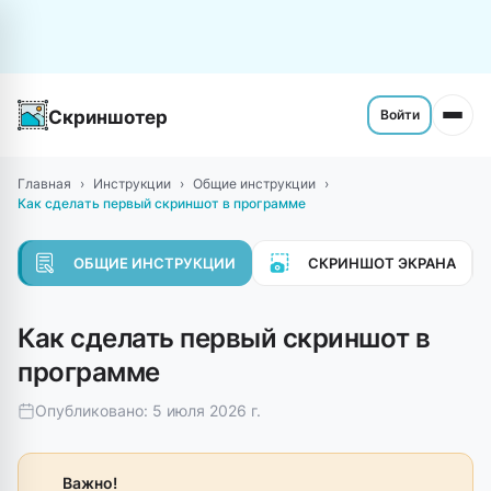
Скриншотер
Войти
Главная
Инструкции
Общие инструкции
Как сделать первый скриншот в программе
ОБЩИЕ ИНСТРУКЦИИ
СКРИНШОТ ЭКРАНА
Как сделать первый скриншот в
программе
Опубликовано: 5 июля 2026 г.
Важно!