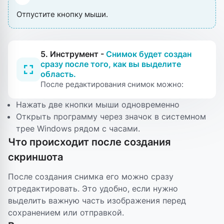
Отпустите кнопку мыши.
5. Инструмент -
Снимок будет создан
сразу после того, как вы выделите
область.
После редактирования снимок можно:
Нажать две кнопки мыши одновременно
Открыть программу через значок в системном
трее Windows рядом с часами.
Что происходит после создания
скриншота
После создания снимка его можно сразу
отредактировать. Это удобно, если нужно
выделить важную часть изображения перед
сохранением или отправкой.