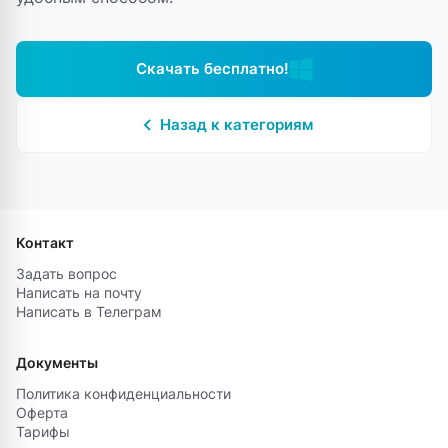
Скачать бесплатно!
Назад к категориям
Контакт
Задать вопрос
Написать на почту
Написать в Телеграм
Документы
Политика конфиденциальности
Оферта
Тарифы